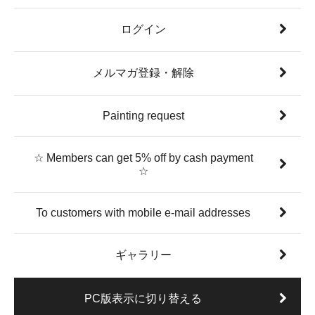
ログイン
メルマガ登録・解除
Painting request
☆ Members can get 5% off by cash payment
☆
To customers with mobile e-mail addresses
ギャラリー
PC版表示に切り替える