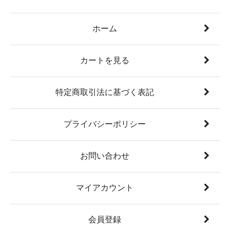
ホーム
カートを見る
特定商取引法に基づく表記
プライバシーポリシー
お問い合わせ
マイアカウント
会員登録