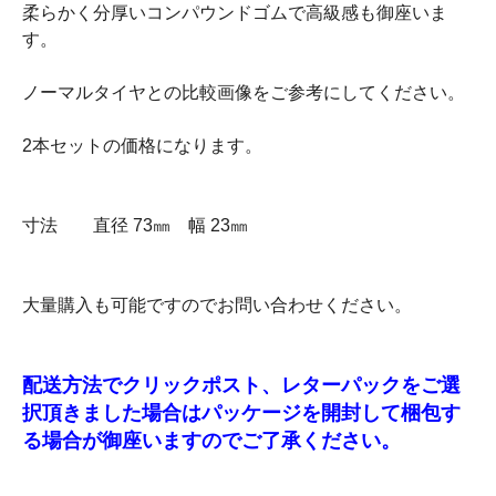
柔らかく分厚いコンパウンドゴムで高級感も御座いま
す。
ノーマルタイヤとの比較画像をご参考にしてください。
2本セットの価格になります。
寸法 直径 73㎜ 幅 23㎜
大量購入も可能ですのでお問い合わせください。
配送方法でクリックポスト、レターパックをご選
択頂きました場合はパッケージを開封して梱包す
る場合が御座いますのでご了承ください。