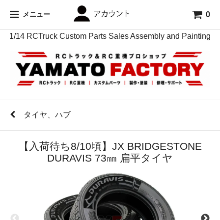
0
メニュー
1/14 RCTruck Custom Parts Sales Assembly and Painting
タイヤ、ハブ
【入荷待ち8/10頃】JX BRIDGESTONE
DURAVIS 73㎜ 扁平タイヤ