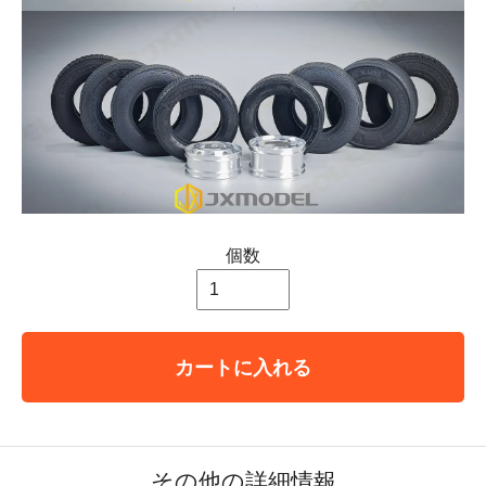
個数
カートに入れる
その他の詳細情報