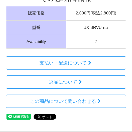
販売価格
2,600円(税込2,860円)
型番
JX-BRVU-na
Availability
7
支払い・配送について
返品について
この商品について問い合わせる