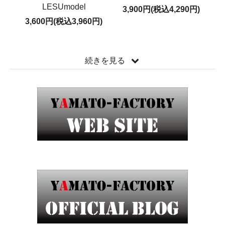
LESUmodel
3,900円(税込4,290円)
3,600円(税込3,960円)
続きを見る