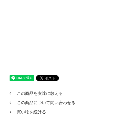
この商品を友達に教える
この商品について問い合わせる
買い物を続ける