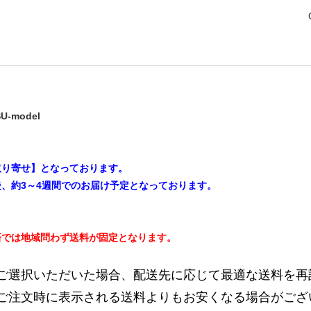
-model
取り寄せ】となっております。
、約3～4週間でのお届け予定となっております。
済では地域問わず送料が固定となります。
ご選択いただいた場合、配送先に応じて最適な送料を再
ご注文時に表示される送料よりもお安くなる場合がござ