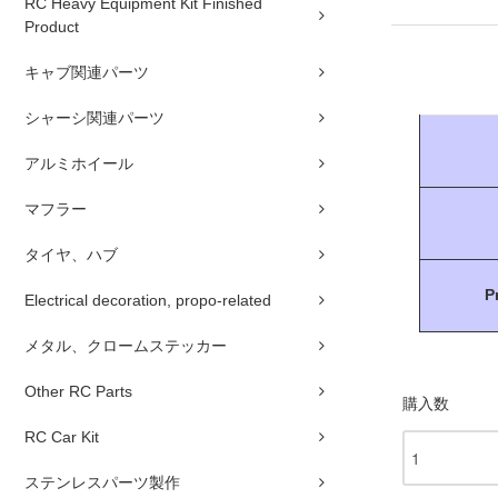
RC Heavy Equipment Kit Finished
Product
キャブ関連パーツ
シャーシ関連パーツ
アルミホイール
マフラー
タイヤ、ハブ
P
Electrical decoration, propo-related
メタル、クロームステッカー
Other RC Parts
購入数
RC Car Kit
ステンレスパーツ製作