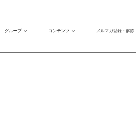
グループ
コンテンツ
メルマガ登録・解除