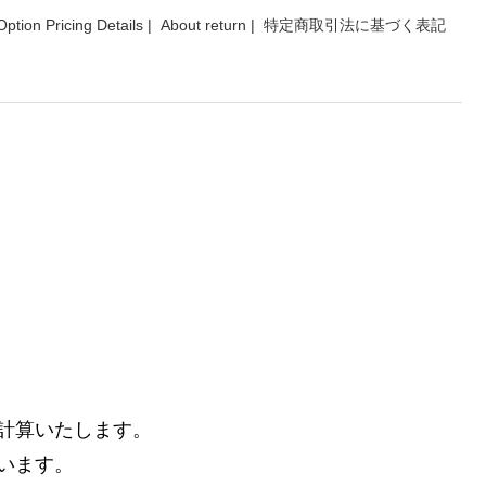
Option Pricing Details
|
About return
|
特定商取引法に基づく表記
計算いたします。
います。