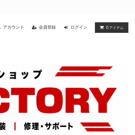
アカウント
会員登録
ログイン
0
アイテム