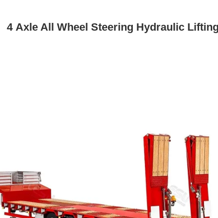
 Axle All Wheel Steering Hydraulic Lifting 