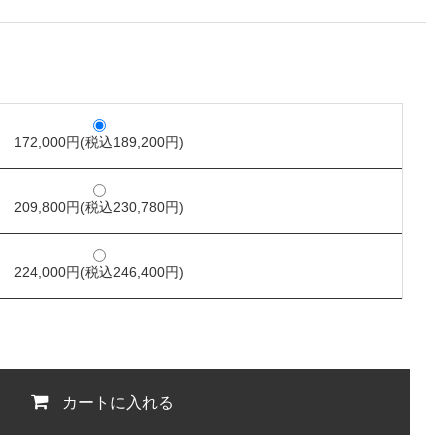
172,000円(税込189,200円)
209,800円(税込230,780円)
224,000円(税込246,400円)
カートに入れる