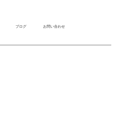
ブログ
お問い合わせ