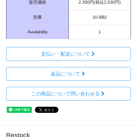
販売価格
2,300円(税込2,530円)
型番
JU-BB2
Availability
1
支払い・配送について
返品について
この商品について問い合わせる
Restock