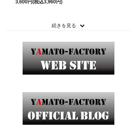
3,600円(税込3,960円)
続きを見る