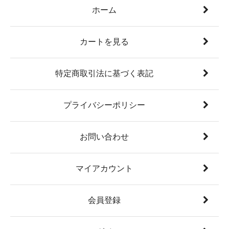
ホーム
カートを見る
特定商取引法に基づく表記
プライバシーポリシー
お問い合わせ
マイアカウント
会員登録