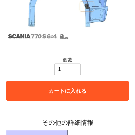
個数
カートに入れる
その他の詳細情報