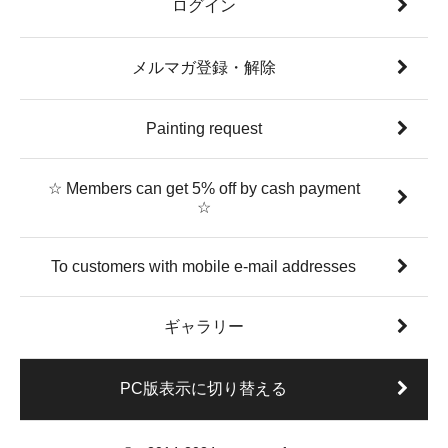
ログイン
メルマガ登録・解除
Painting request
☆ Members can get 5% off by cash payment
☆
To customers with mobile e-mail addresses
ギャラリー
PC版表示に切り替える