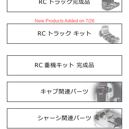
New Products Added on 7/26