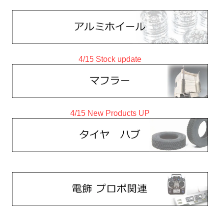
4/15 Stock update
4/15 New Products UP