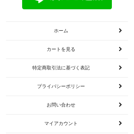
ホーム
カートを見る
特定商取引法に基づく表記
プライバシーポリシー
お問い合わせ
マイアカウント