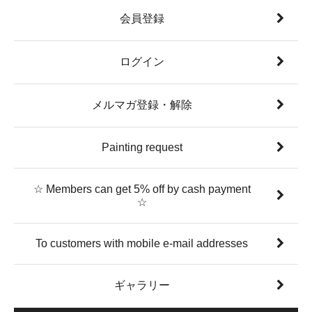
会員登録
ログイン
メルマガ登録・解除
Painting request
☆ Members can get 5% off by cash payment
☆
To customers with mobile e-mail addresses
ギャラリー