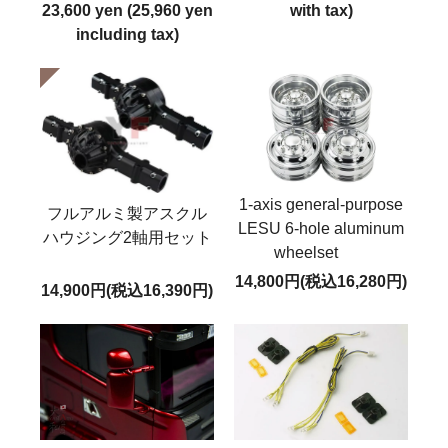
23,600 yen (25,960 yen
with tax)
including tax)
1-axis general-purpose
フルアルミ製アスクル
LESU 6-hole aluminum
ハウジング2軸用セット
wheelset
14,800円(税込16,280円)
14,900円(税込16,390円)