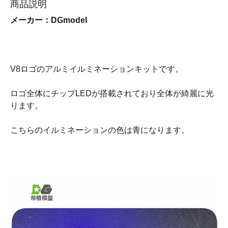
商品説明
メーカー：DGmodel
V8ロゴのアルミイルミネーションキットです。
ロゴ全体にチップLEDが搭載されており全体が綺麗に光
ります。
こちらのイルミネーションの色は青になります。