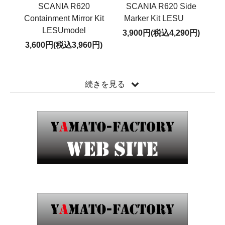
SCANIA R620
SCANIA R620 Side
Containment Mirror Kit
Marker Kit LESU
LESUmodel
3,900円(税込4,290円)
3,600円(税込3,960円)
続きを見る