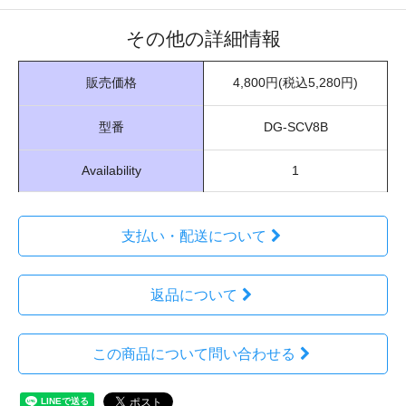
その他の詳細情報
販売価格
4,800円(税込5,280円)
型番
DG-SCV8B
Availability
1
支払い・配送について
返品について
この商品について問い合わせる