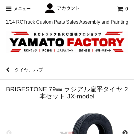
0
メニュー
1/14 RCTruck Custom Parts Sales Assembly and Painting
タイヤ、ハブ
BRIGESTONE 79㎜ ラジアル扁平タイヤ 2
本セット JX-model