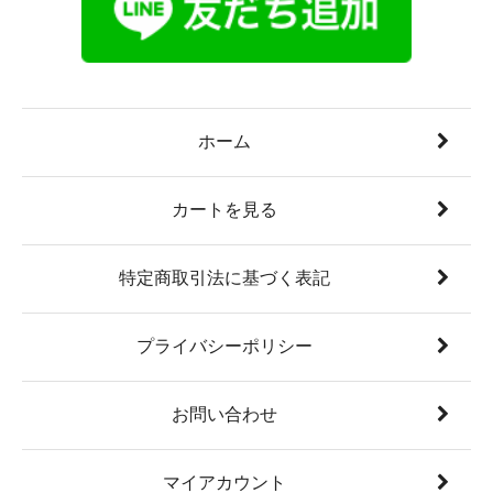
ホーム
カートを見る
特定商取引法に基づく表記
プライバシーポリシー
お問い合わせ
マイアカウント