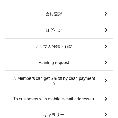
会員登録
ログイン
メルマガ登録・解除
Painting request
☆ Members can get 5% off by cash payment
☆
To customers with mobile e-mail addresses
ギャラリー