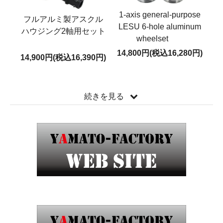
1-axis general-purpose
フルアルミ製アスクル
LESU 6-hole aluminum
ハウジング2軸用セット
wheelset
14,800円(税込16,280円)
14,900円(税込16,390円)
続きを見る