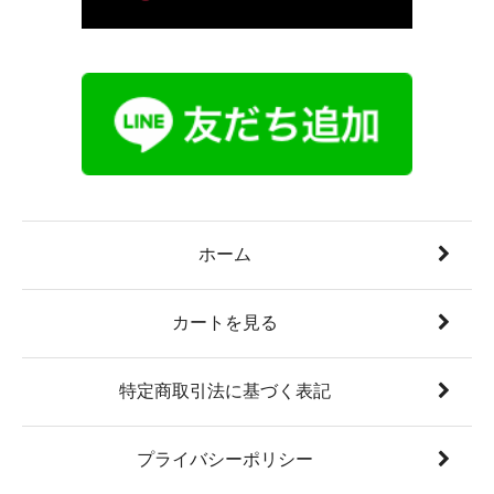
ホーム
カートを見る
特定商取引法に基づく表記
プライバシーポリシー