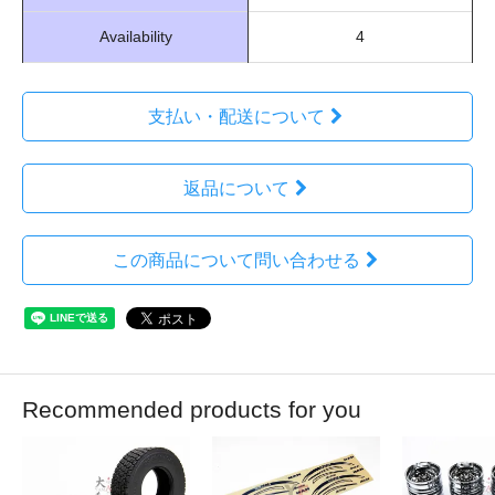
Availability
4
支払い・配送について
返品について
この商品について問い合わせる
Recommended products for you