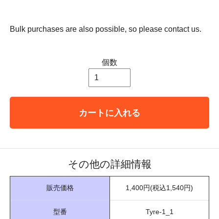
Bulk purchases are also possible, so please contact us.
個数
カートに入れる
その他の詳細情報
販売価格
1,400円(税込1,540円)
型番
Tyre-1_1