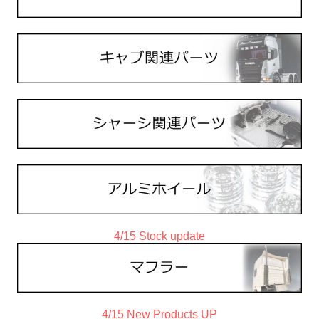
4/15 Stock update
4/15 New Products UP