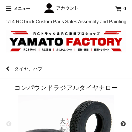
0
メニュー
1/14 RCTruck Custom Parts Sales Assembly and Painting
タイヤ、ハブ
コンパウンドラジアルタイヤナロー