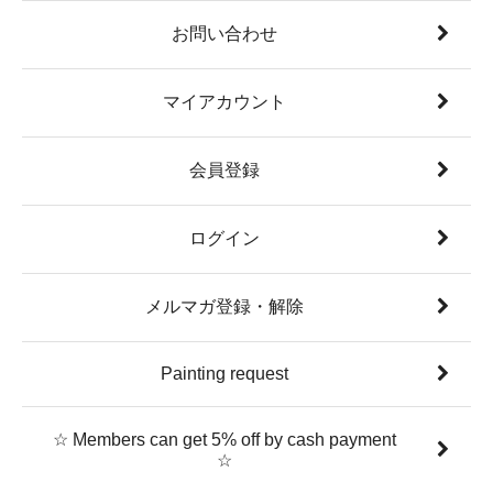
お問い合わせ
マイアカウント
会員登録
ログイン
メルマガ登録・解除
Painting request
☆ Members can get 5% off by cash payment
☆