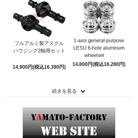
1-axis general-purpose
フルアルミ製アスクル
LESU 6-hole aluminum
ハウジング2軸用セット
wheelset
14,800円(税込16,280円)
14,900円(税込16,390円)
続きを見る